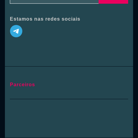
Estamos nas redes sociais
Parceiros