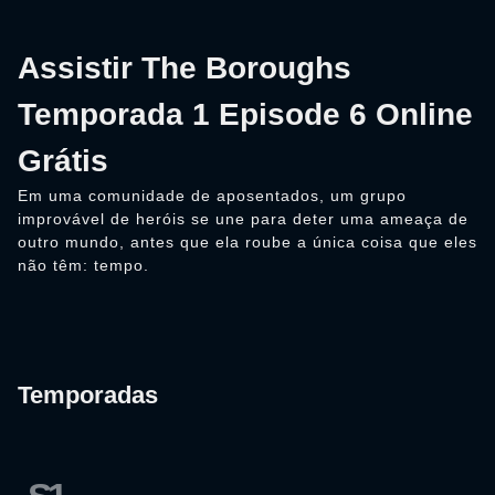
Assistir The Boroughs
Temporada 1 Episode 6 Online
Grátis
Em uma comunidade de aposentados, um grupo
improvável de heróis se une para deter uma ameaça de
outro mundo, antes que ela roube a única coisa que eles
não têm: tempo.
Temporadas