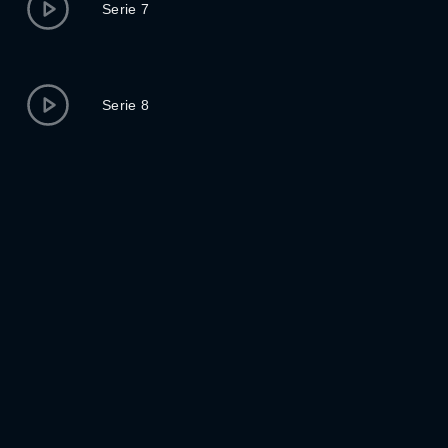
Serie 7
Serie 8