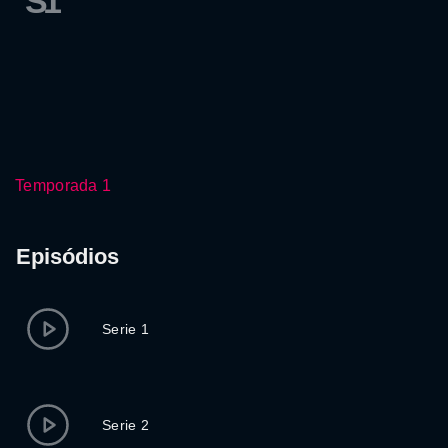
S1
Temporada 1
Episódios
Serie 1
Serie 2