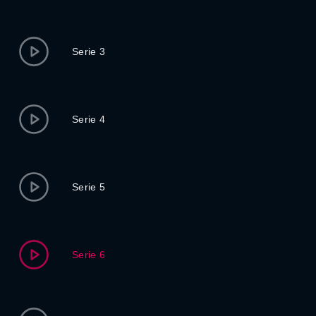
Serie 3
Serie 4
Serie 5
Serie 6