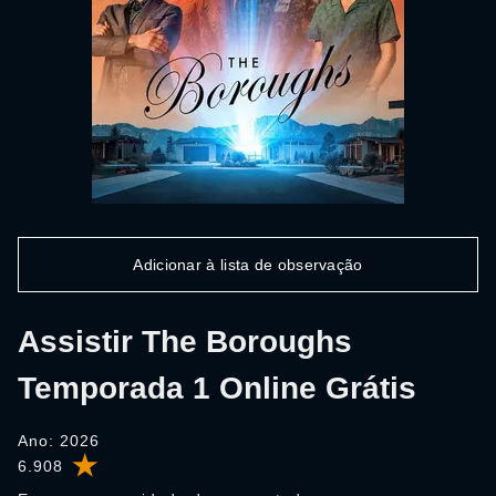
Adicionar à lista de observação
Assistir The Boroughs
Temporada 1 Online Grátis
Ano: 2026
6.908