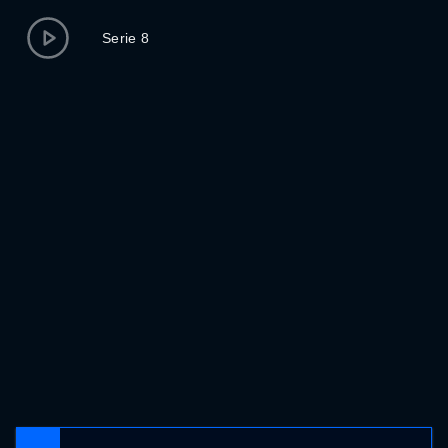
Serie 8