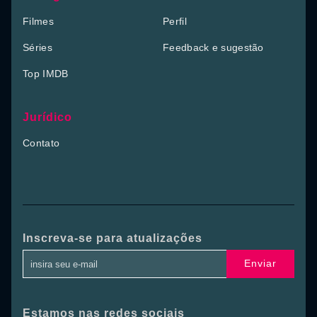
Filmes
Perfil
Séries
Feedback e sugestão
Top IMDB
Jurídico
Contato
Inscreva-se para atualizações
Enviar
Estamos nas redes sociais