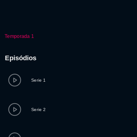
Temporada 1
Episódios
Serie 1
Serie 2