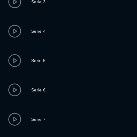
Serie 3
Serie 4
Serie 5
Serie 6
Serie 7