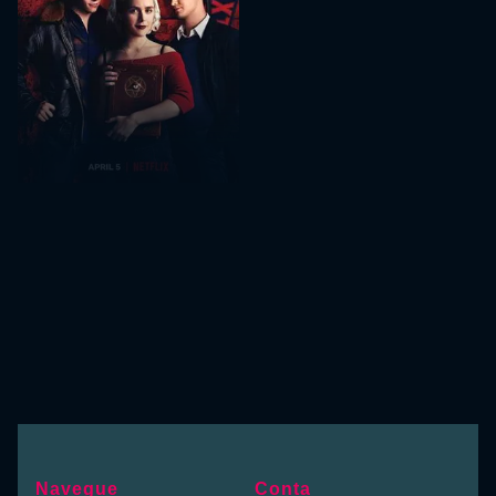
Navegue
Conta