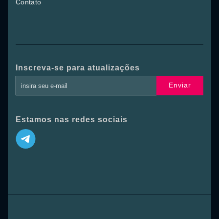
Contato
Inscreva-se para atualizações
Enviar
Estamos nas redes sociais