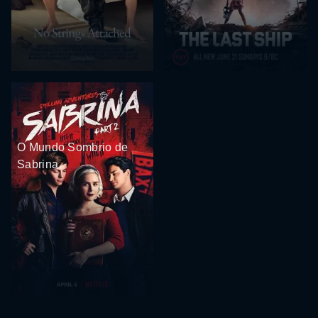
O Mundo Sombrio de
Sabrina