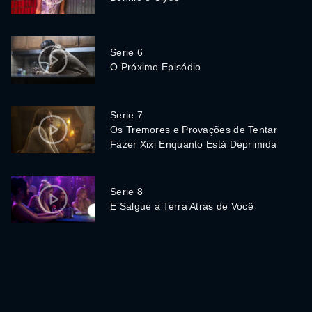
Serie 6
O Próximo Episódio
Serie 7
Os Tremores e Provações de Tentar
Fazer Xixi Enquanto Está Deprimida
Serie 8
E Salgue a Terra Atrás de Você