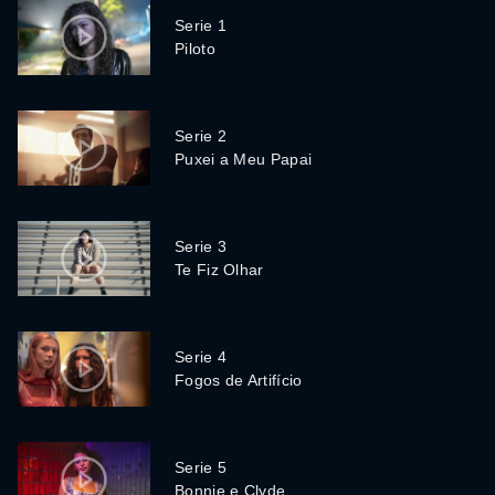
Serie 1
Piloto
Serie 2
Puxei a Meu Papai
Serie 3
Te Fiz Olhar
Serie 4
Fogos de Artifício
Serie 5
Bonnie e Clyde