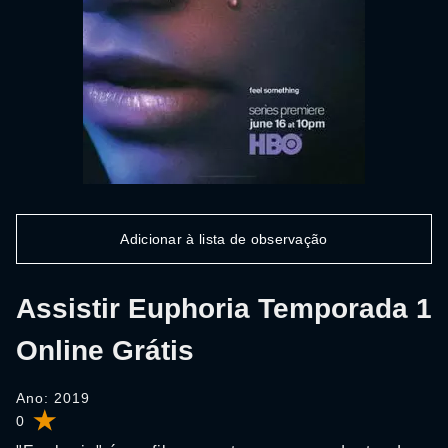
Adicionar à lista de observação
Assistir Euphoria Temporada 1
Online Grátis
Ano: 2019
0