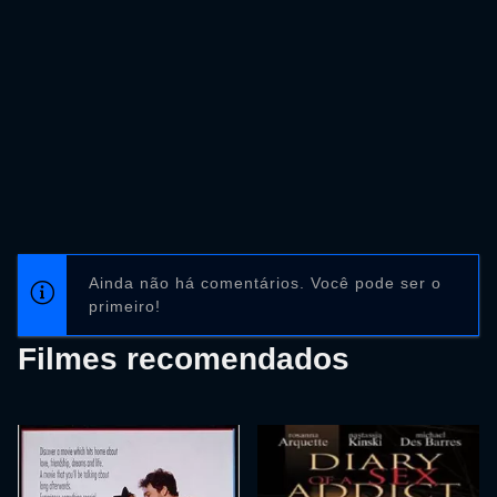
Ainda não há comentários. Você pode ser o
primeiro!
Filmes recomendados