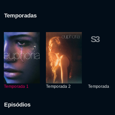
Temporadas
S3
Temporada 1
Temporada 2
Temporada 3
Episódios