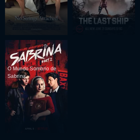
O Mundo Sombrio de
Sabrina