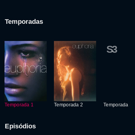
Temporadas
S3
Temporada 1
Temporada 2
Temporada 3
Episódios