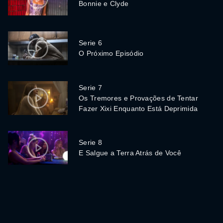
Bonnie e Clyde
Serie 6
O Próximo Episódio
Serie 7
Os Tremores e Provações de Tentar
Fazer Xixi Enquanto Está Deprimida
Serie 8
E Salgue a Terra Atrás de Você