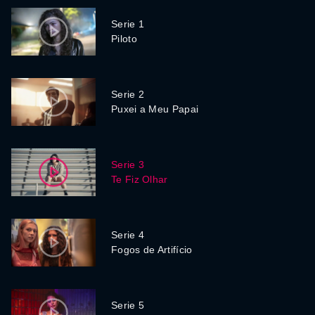
Serie 1
Piloto
Serie 2
Puxei a Meu Papai
Serie 3
Te Fiz Olhar
Serie 4
Fogos de Artifício
Serie 5