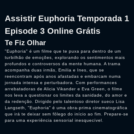
Assistir Euphoria Temporada 1
Episode 3 Online Grátis
Te Fiz Olhar
"Euphoria" é um filme que te puxa para dentro de um
turbilhão de emoções, explorando os sentimentos mais
profundos e controversos da mente humana. A trama
acompanha duas irmãs, Emilia e Ines, que se
reencontram após anos afastadas e embarcam numa
jornada intensa e perturbadora. Com performances
arrebatadoras de Alicia Vikander e Eva Green, o filme
nos leva a questionar os limites da sanidade, do amor e
da redenção. Dirigido pelo talentoso diretor sueco Lisa
Langseth, "Euphoria" é uma obra-prima cinematográfica
que irá te deixar sem fôlego do início ao fim. Prepare-se
para uma experiência sensorial inesquecível.