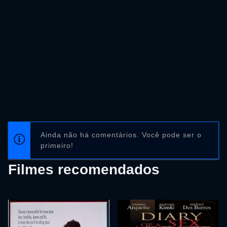
Ainda não há comentários. Você pode ser o
primeiro!
Filmes recomendados