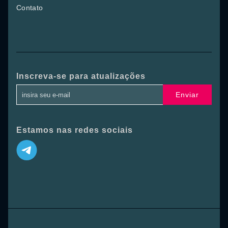
Contato
Inscreva-se para atualizações
Enviar
Estamos nas redes sociais