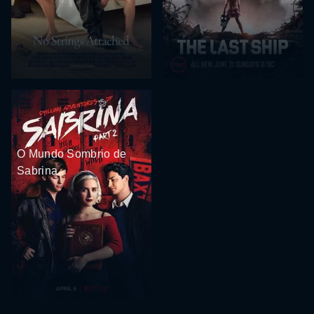
O Mundo Sombrio de
Sabrina