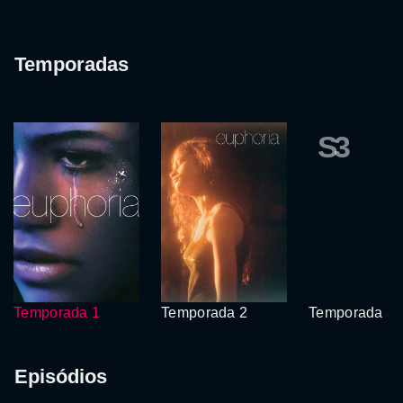
Temporadas
S3
Temporada 1
Temporada 2
Temporada 3
Episódios