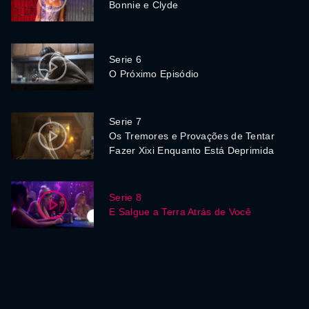
Bonnie e Clyde
Serie 6
O Próximo Episódio
Serie 7
Os Tremores e Provações de Tentar
Fazer Xixi Enquanto Está Deprimida
Serie 8
E Salgue a Terra Atrás de Você