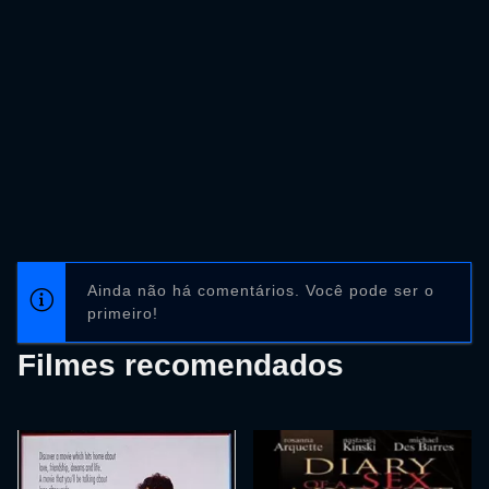
Ainda não há comentários. Você pode ser o
primeiro!
Filmes recomendados