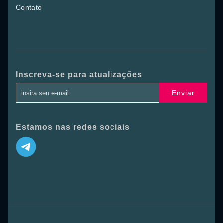
Contato
Inscreva-se para atualizações
Enviar
Estamos nas redes sociais