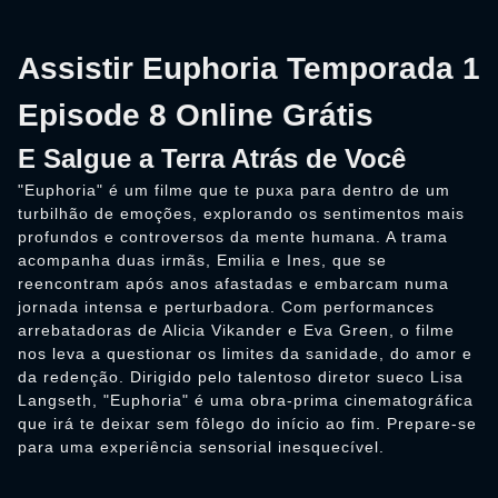
Assistir Euphoria Temporada 1
Episode 8 Online Grátis
E Salgue a Terra Atrás de Você
"Euphoria" é um filme que te puxa para dentro de um
turbilhão de emoções, explorando os sentimentos mais
profundos e controversos da mente humana. A trama
acompanha duas irmãs, Emilia e Ines, que se
reencontram após anos afastadas e embarcam numa
jornada intensa e perturbadora. Com performances
arrebatadoras de Alicia Vikander e Eva Green, o filme
nos leva a questionar os limites da sanidade, do amor e
da redenção. Dirigido pelo talentoso diretor sueco Lisa
Langseth, "Euphoria" é uma obra-prima cinematográfica
que irá te deixar sem fôlego do início ao fim. Prepare-se
para uma experiência sensorial inesquecível.