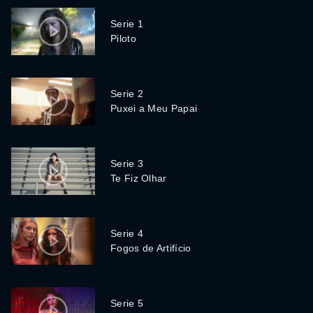
Serie 1
Piloto
Serie 2
Puxei a Meu Papai
Serie 3
Te Fiz Olhar
Serie 4
Fogos de Artifício
Serie 5