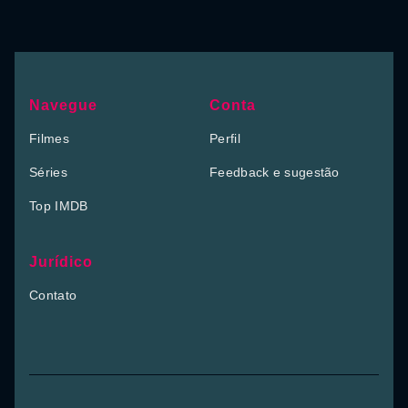
Navegue
Conta
Filmes
Perfil
Séries
Feedback e sugestão
Top IMDB
Jurídico
Contato