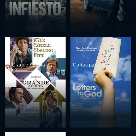
A Grande Aposta
Cartas para Deus