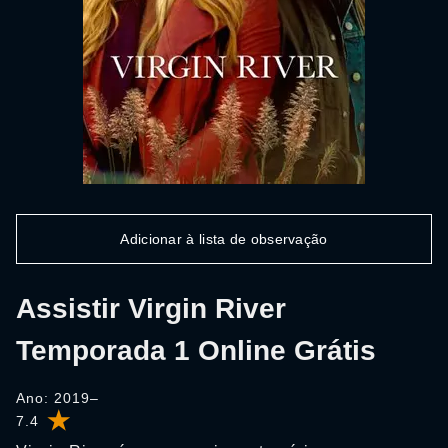
Adicionar à lista de observação
Assistir Virgin River
Temporada 1 Online Grátis
Ano: 2019–
7.4