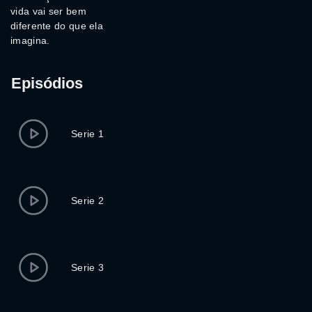
vida vai ser bem
diferente do que ela
imagina.
Episódios
Serie 1
Serie 2
Serie 3