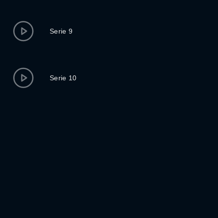
Serie 9
Serie 10