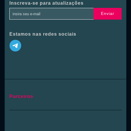
Inscreva-se para atualizações
Enviar
Estamos nas redes sociais
Parceiros