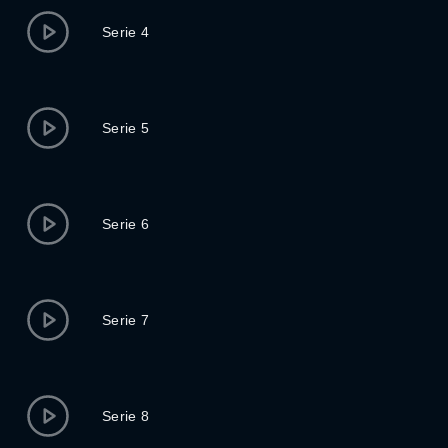
Serie 4
Serie 5
Serie 6
Serie 7
Serie 8