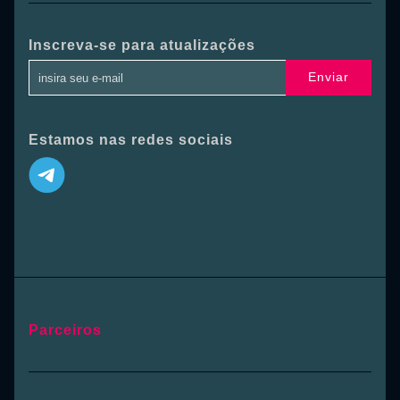
Inscreva-se para atualizações
Enviar
Estamos nas redes sociais
Parceiros