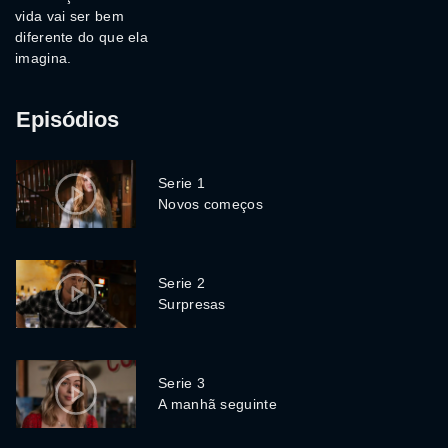
vida vai ser bem
diferente do que ela
imagina.
Episódios
Serie 1
Novos começos
Serie 2
Surpresas
Serie 3
A manhã seguinte