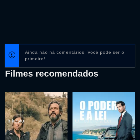
Ainda não há comentários. Você pode ser o
primeiro!
Filmes recomendados
Infiesto
O Poder e a Lei