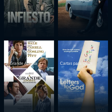
A Grande Aposta
Cartas para Deus