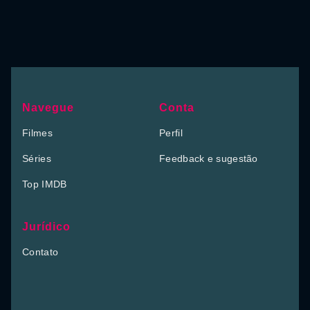
Navegue
Conta
Filmes
Perfil
Séries
Feedback e sugestão
Top IMDB
Jurídico
Contato