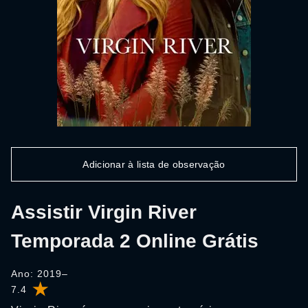
Adicionar à lista de observação
Assistir Virgin River
Temporada 2 Online Grátis
Ano: 2019–
7.4