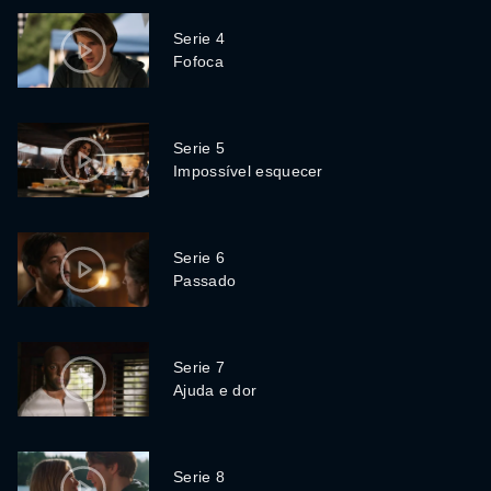
Serie 4
Fofoca
Serie 5
Impossível esquecer
Serie 6
Passado
Serie 7
Ajuda e dor
Serie 8