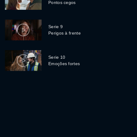
Pontos cegos
Serie 9
Perigos à frente
Serie 10
Emoções fortes