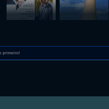
 primeiro!