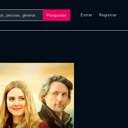
Pesquisar
Entrar
Registrar