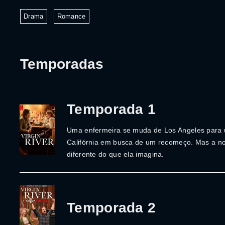
Drama
Romance
Temporadas
Temporada 1
Uma enfermeira se muda de Los Angeles para 
Califórnia em busca de um recomeço. Mas a no
diferente do que ela imagina.
Temporada 2