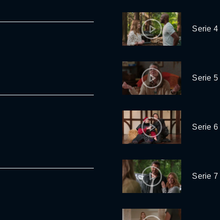
Serie 4
Serie 5
Serie 6
Serie 7