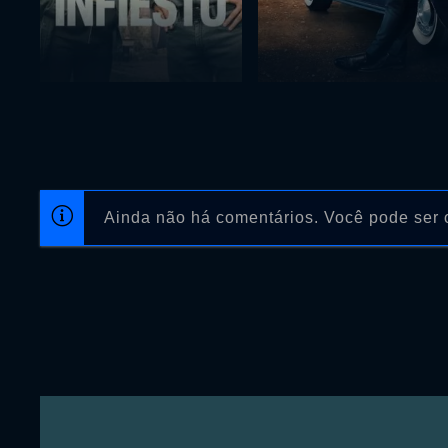
Ainda não há comentários. Você pode ser o