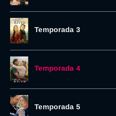
Temporada 3
Temporada 4
Temporada 5