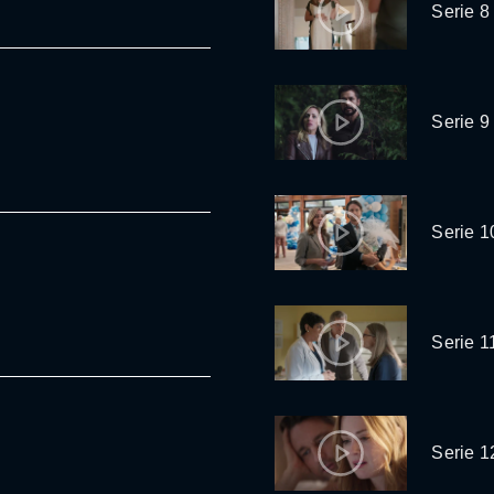
Serie 8
Serie 9
Serie 1
Serie 1
Serie 1