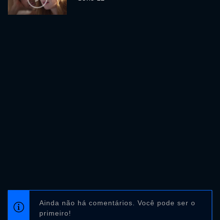
Ainda não há comentários. Você pode ser o
primeiro!