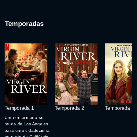
Temporadas
Temporada 1
Temporada 2
Temporada 3
Uma enfermeira se
muda de Los Angeles
para uma cidadezinha
no norte da Califórnia