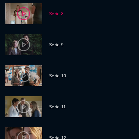
Serie 8
Serie 9
Serie 10
Serie 11
Serie 12