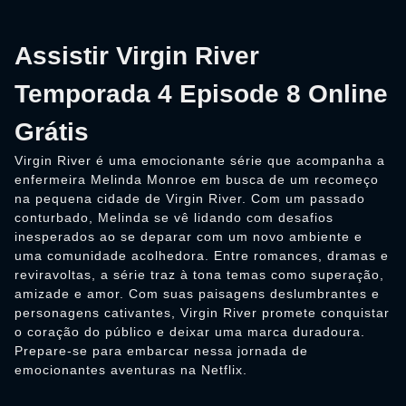
Assistir Virgin River
Temporada 4 Episode 8 Online
Grátis
Virgin River é uma emocionante série que acompanha a
enfermeira Melinda Monroe em busca de um recomeço
na pequena cidade de Virgin River. Com um passado
conturbado, Melinda se vê lidando com desafios
inesperados ao se deparar com um novo ambiente e
uma comunidade acolhedora. Entre romances, dramas e
reviravoltas, a série traz à tona temas como superação,
amizade e amor. Com suas paisagens deslumbrantes e
personagens cativantes, Virgin River promete conquistar
o coração do público e deixar uma marca duradoura.
Prepare-se para embarcar nessa jornada de
emocionantes aventuras na Netflix.