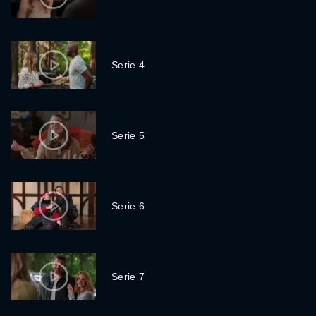
Serie 4
Serie 5
Serie 6
Serie 7