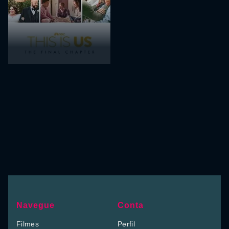
Navegue
Conta
Filmes
Perfil