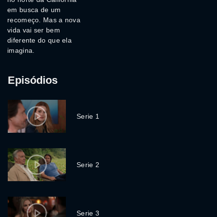
em busca de um
recomeço. Mas a nova
vida vai ser bem
diferente do que ela
imagina.
Episódios
Serie 1
Serie 2
Serie 3