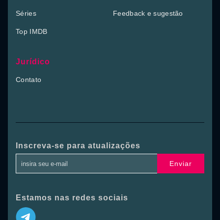
Séries
Feedback e sugestão
Top IMDB
Jurídico
Contato
Inscreva-se para atualizações
Enviar
Estamos nas redes sociais