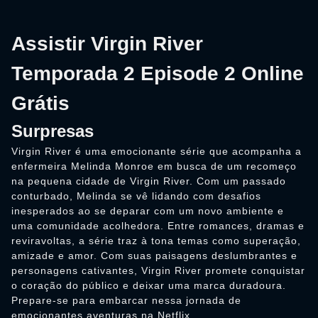
Assistir Virgin River
Temporada 2 Episode 2 Online
Grátis
Surpresas
Virgin River é uma emocionante série que acompanha a
enfermeira Melinda Monroe em busca de um recomeço
na pequena cidade de Virgin River. Com um passado
conturbado, Melinda se vê lidando com desafios
inesperados ao se deparar com um novo ambiente e
uma comunidade acolhedora. Entre romances, dramas e
reviravoltas, a série traz à tona temas como superação,
amizade e amor. Com suas paisagens deslumbrantes e
personagens cativantes, Virgin River promete conquistar
o coração do público e deixar uma marca duradoura.
Prepare-se para embarcar nessa jornada de
emocionantes aventuras na Netflix.