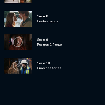
Serie 8
Pontos cegos
Serie 9
Perigos à frente
Serie 10
Emoções fortes