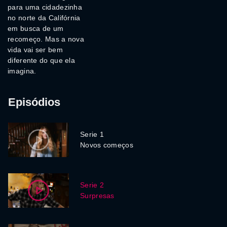
para uma cidadezinha
no norte da Califórnia
em busca de um
recomeço. Mas a nova
vida vai ser bem
diferente do que ela
imagina.
Episódios
Serie 1
Novos começos
Serie 2
Surpresas