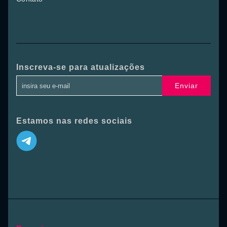
Inscreva-se para atualizações
Enviar
Estamos nas redes sociais