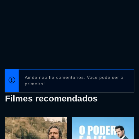
Ainda não há comentários. Você pode ser o
primeiro!
Filmes recomendados