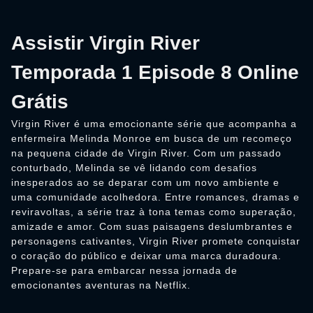
Assistir Virgin River
Temporada 1 Episode 8 Online
Grátis
Virgin River é uma emocionante série que acompanha a
enfermeira Melinda Monroe em busca de um recomeço
na pequena cidade de Virgin River. Com um passado
conturbado, Melinda se vê lidando com desafios
inesperados ao se deparar com um novo ambiente e
uma comunidade acolhedora. Entre romances, dramas e
reviravoltas, a série traz à tona temas como superação,
amizade e amor. Com suas paisagens deslumbrantes e
personagens cativantes, Virgin River promete conquistar
o coração do público e deixar uma marca duradoura.
Prepare-se para embarcar nessa jornada de
emocionantes aventuras na Netflix.