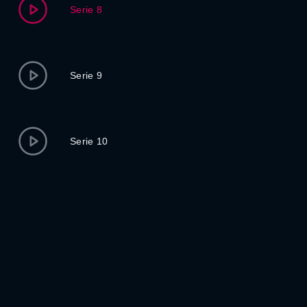
Serie 8
Serie 9
Serie 10