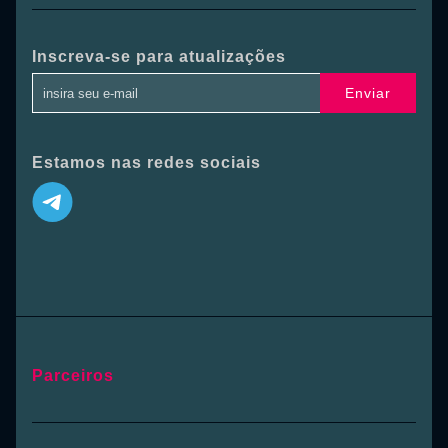
Inscreva-se para atualizações
Enviar
Estamos nas redes sociais
Parceiros