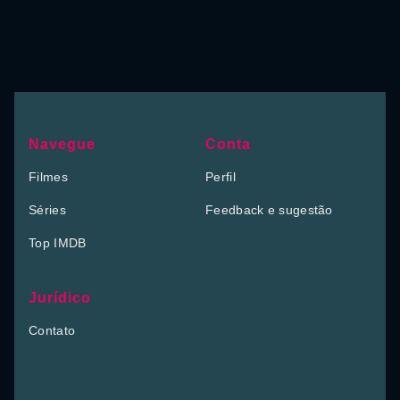
Navegue
Conta
Filmes
Perfil
Séries
Feedback e sugestão
Top IMDB
Jurídico
Contato