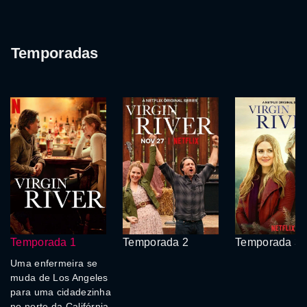
Temporadas
Temporada 1
Temporada 2
Temporada 3
Uma enfermeira se
muda de Los Angeles
para uma cidadezinha
no norte da Califórnia