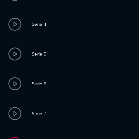
Serie 4
Serie 5
Serie 6
Serie 7