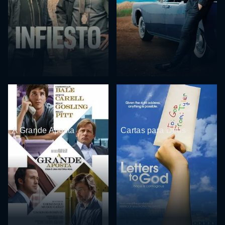
A Grande Aposta
Cartas para Deus