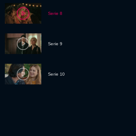
Serie 8
Serie 9
Serie 10