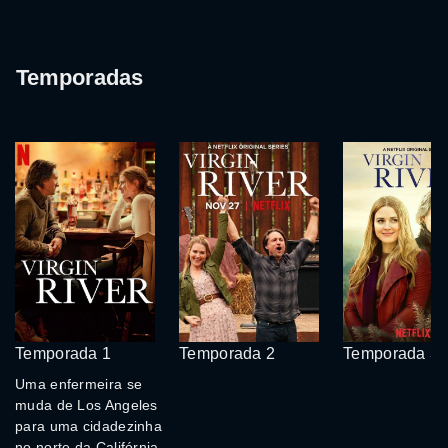
Temporadas
Temporada 1
Temporada 2
Temporada 3
Uma enfermeira se
muda de Los Angeles
para uma cidadezinha
no norte da Califórnia