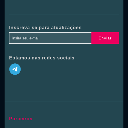
Inscreva-se para atualizações
Enviar
Estamos nas redes sociais
Parceiros