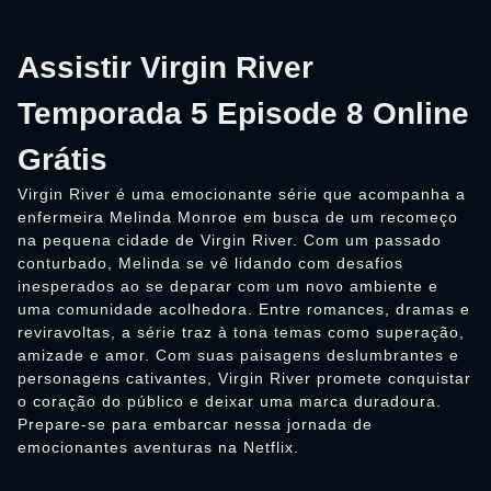
Assistir Virgin River
Temporada 5 Episode 8 Online
Grátis
Virgin River é uma emocionante série que acompanha a
enfermeira Melinda Monroe em busca de um recomeço
na pequena cidade de Virgin River. Com um passado
conturbado, Melinda se vê lidando com desafios
inesperados ao se deparar com um novo ambiente e
uma comunidade acolhedora. Entre romances, dramas e
reviravoltas, a série traz à tona temas como superação,
amizade e amor. Com suas paisagens deslumbrantes e
personagens cativantes, Virgin River promete conquistar
o coração do público e deixar uma marca duradoura.
Prepare-se para embarcar nessa jornada de
emocionantes aventuras na Netflix.