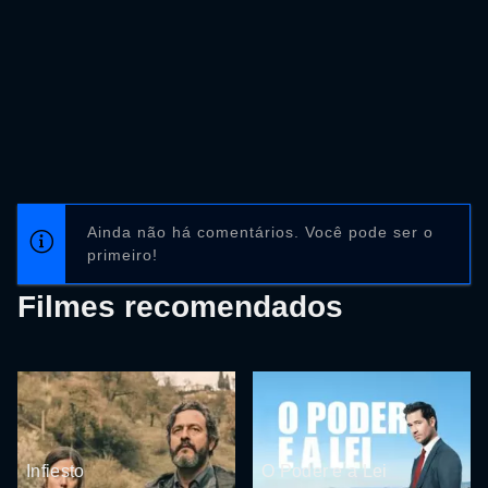
Ainda não há comentários. Você pode ser o
primeiro!
Filmes recomendados
Infiesto
O Poder e a Lei