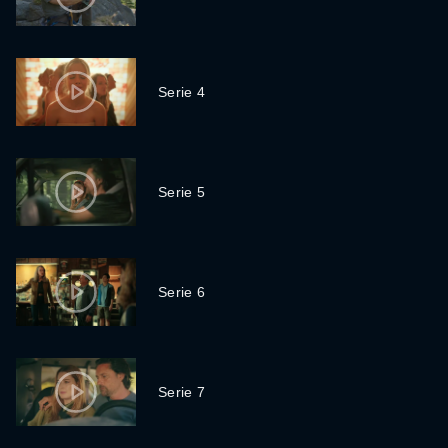
Serie 4
Serie 5
Serie 6
Serie 7