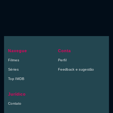
Navegue
Conta
Filmes
Perfil
Séries
Feedback e sugestão
Top IMDB
Jurídico
Contato