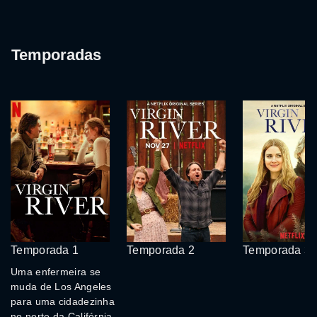
Temporadas
Temporada 1
Temporada 2
Temporada 3
Uma enfermeira se
muda de Los Angeles
para uma cidadezinha
no norte da Califórnia