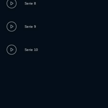
Serie 8
Serie 9
Serie 10