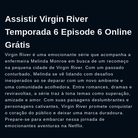
Assistir Virgin River
Temporada 6 Episode 6 Online
Grátis
Virgin River é uma emocionante série que acompanha a
enfermeira Melinda Monroe em busca de um recomeço
na pequena cidade de Virgin River. Com um passado
conturbado, Melinda se vê lidando com desafios
inesperados ao se deparar com um novo ambiente e
uma comunidade acolhedora. Entre romances, dramas e
reviravoltas, a série traz à tona temas como superação,
amizade e amor. Com suas paisagens deslumbrantes e
personagens cativantes, Virgin River promete conquistar
o coração do público e deixar uma marca duradoura.
Prepare-se para embarcar nessa jornada de
emocionantes aventuras na Netflix.