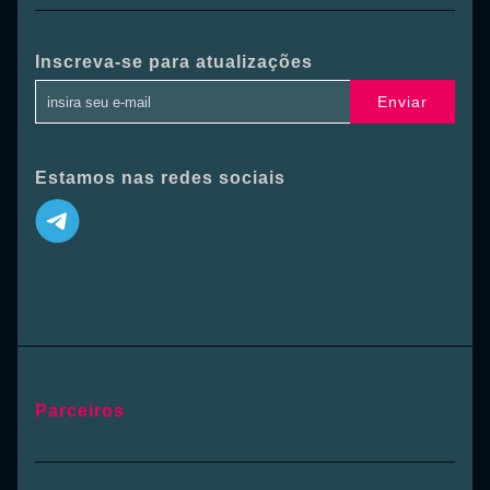
Inscreva-se para atualizações
Enviar
Estamos nas redes sociais
Parceiros