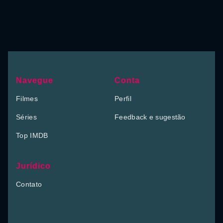
Navegue
Conta
Filmes
Perfil
Séries
Feedback e sugestão
Top IMDB
Jurídico
Contato