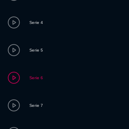
Serie 4
Serie 5
Serie 6
Serie 7