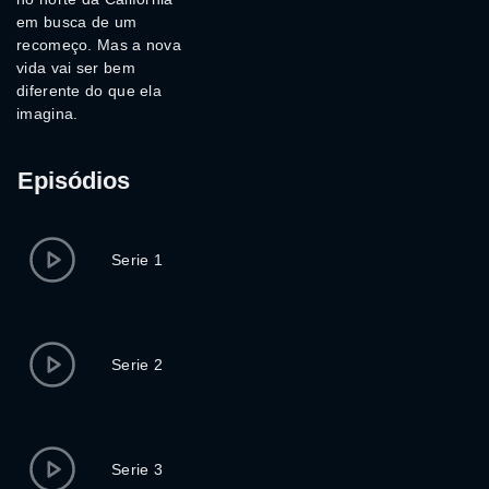
em busca de um
recomeço. Mas a nova
vida vai ser bem
diferente do que ela
imagina.
Episódios
Serie 1
Serie 2
Serie 3