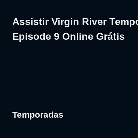
Assistir Virgin River Temp
Episode 9 Online Grátis
Temporadas