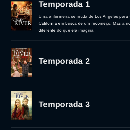
Temporada 1
Uma enfermeira se muda de Los Angeles para 
Califórnia em busca de um recomeço. Mas a no
diferente do que ela imagina.
Temporada 2
Temporada 3