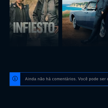
Ainda não há comentários. Você pode ser o