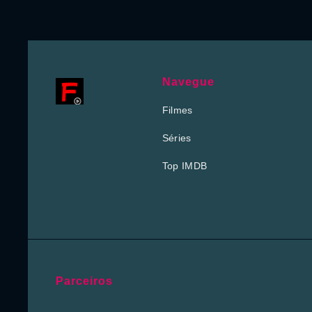
Navegue
Filmes
Séries
Top IMDB
Parceiros