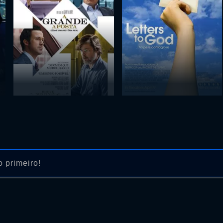
 primeiro!