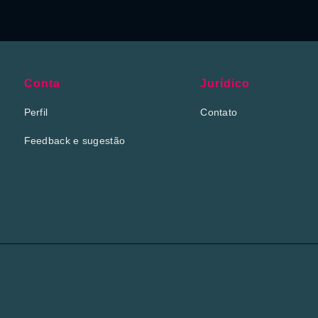
Conta
Jurídico
Perfil
Contato
Feedback e sugestão