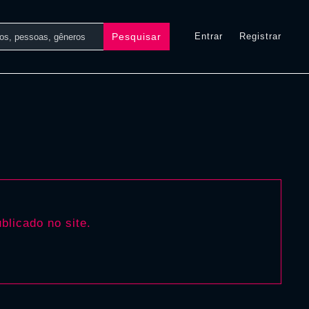
Pesquisar
Entrar
Registrar
blicado no site.