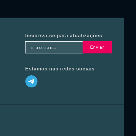
Inscreva-se para atualizações
Enviar
Estamos nas redes sociais