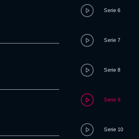
Serie 6
Serie 7
Serie 8
Serie 9
Serie 10