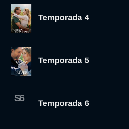
Temporada 4
Temporada 5
S6
Temporada 6